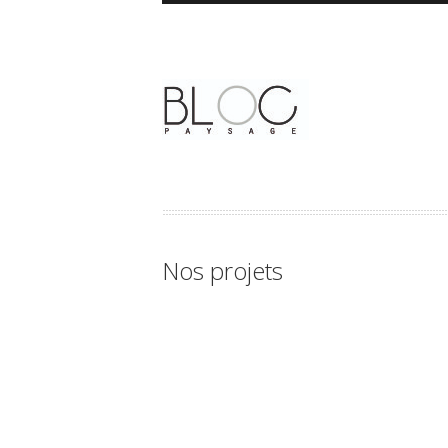
Nos projets