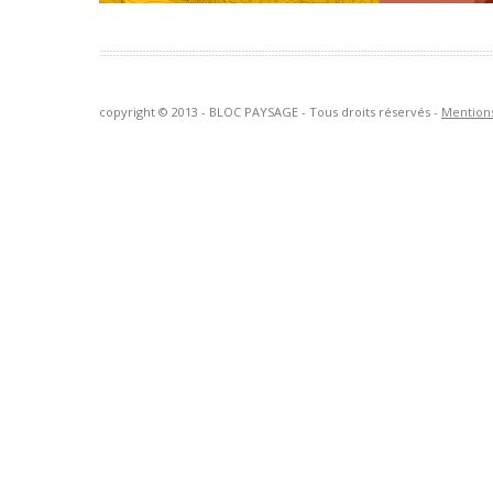
copyright © 2013 - BLOC PAYSAGE - Tous droits réservés -
Mentions