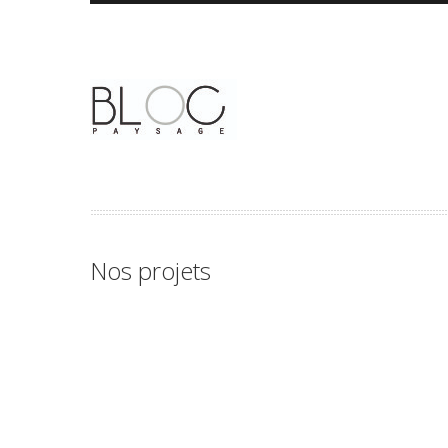
Nos projets